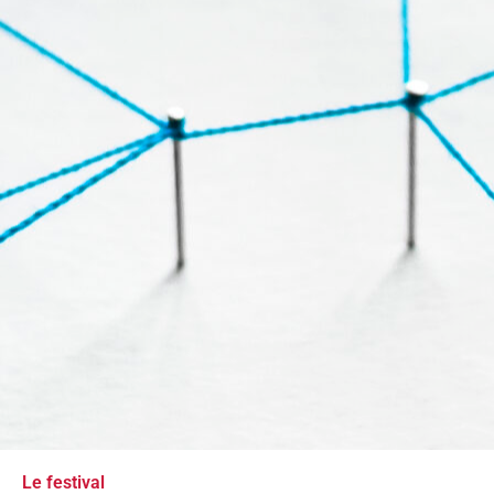
Le festival