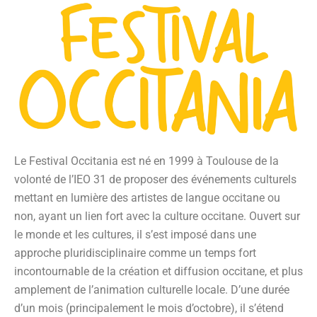
Le Festival Occitania est né en 1999 à Toulouse de la
volonté de l’IEO 31 de proposer des événements culturels
mettant en lumière des artistes de langue occitane ou
non, ayant un lien fort avec la culture occitane. Ouvert sur
le monde et les cultures, il s’est imposé dans une
approche pluridisciplinaire comme un temps fort
incontournable de la création et diffusion occitane, et plus
amplement de l’animation culturelle locale. D’une durée
d’un mois (principalement le mois d’octobre), il s’étend