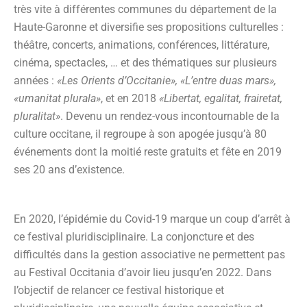
très vite à différentes communes du département de la
Haute-Garonne et diversifie ses propositions culturelles :
théâtre, concerts, animations, conférences, littérature,
cinéma, spectacles, … et des thématiques sur plusieurs
années :
«Les Orients d’Occitanie», «L’entre duas mars»,
«umanitat plurala»
, et en 2018
«Libertat, egalitat, frairetat,
pluralitat»
. Devenu un rendez-vous incontournable de la
culture occitane, il regroupe à son apogée jusqu’à 80
événements dont la moitié reste gratuits et fête en 2019
ses 20 ans d’existence.
En 2020, l’épidémie du Covid-19 marque un coup d’arrêt à
ce festival pluridisciplinaire. La conjoncture et des
difficultés dans la gestion associative ne permettent pas
au Festival Occitania d’avoir lieu jusqu’en 2022. Dans
l’objectif de relancer ce festival historique et