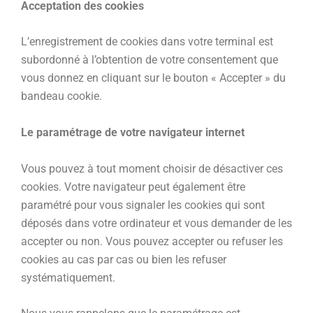
Acceptation des cookies
L’enregistrement de cookies dans votre terminal est
subordonné à l’obtention de votre consentement que
vous donnez en cliquant sur le bouton « Accepter » du
bandeau cookie.
Le paramétrage de votre navigateur internet
Vous pouvez à tout moment choisir de désactiver ces
cookies. Votre navigateur peut également être
paramétré pour vous signaler les cookies qui sont
déposés dans votre ordinateur et vous demander de les
accepter ou non. Vous pouvez accepter ou refuser les
cookies au cas par cas ou bien les refuser
systématiquement.