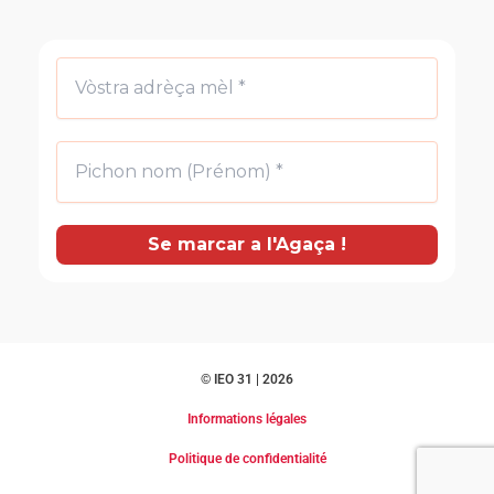
© IEO 31 | 2026
Informations légales
Politique de confidentialité