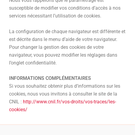
Nous vous rappelons que le paramétrage est
susceptible de modifier vos conditions d’accès à nos
services nécessitant l’utilisation de cookies.
La configuration de chaque navigateur est différente et
est décrite dans le menu d’aide de votre navigateur.
Pour changer la gestion des cookies de votre
navigateur, vous pouvez modifier les réglages dans
l’onglet confidentialité.
INFORMATIONS COMPL
É
MENTAIRES
Si vous souhaitez obtenir plus d’informations sur les
cookies, nous vous invitons à consulter le site de la
CNIL :
http://www.cnil.fr/vos-droits/vos-traces/les-
cookies/