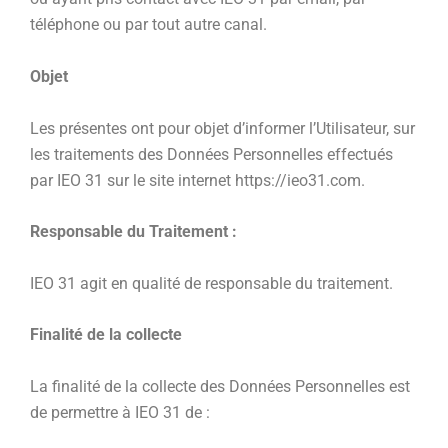
téléphone ou par tout autre canal.
Objet
Les présentes ont pour objet d’informer l’Utilisateur, sur
les traitements des Données Personnelles effectués
par IEO 31 sur le site internet https://ieo31.com.
Responsable du Traitement :
IEO 31 agit en qualité de responsable du traitement.
Finalité de la collecte
La finalité de la collecte des Données Personnelles est
de permettre à IEO 31 de :