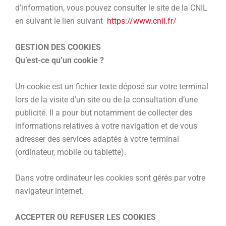
d’information, vous pouvez consulter le site de la CNIL
en suivant le lien suivant
https://www.cnil.fr/
GESTION DES COOKIES
Qu’est-ce qu’un cookie ?
Un cookie est un fichier texte déposé sur votre terminal
lors de la visite d’un site ou de la consultation d’une
publicité. Il a pour but notamment de collecter des
informations relatives à votre navigation et de vous
adresser des services adaptés à votre terminal
(ordinateur, mobile ou tablette).
Dans votre ordinateur les cookies sont gérés par votre
navigateur internet.
ACCEPTER OU REFUSER LES COOKIES