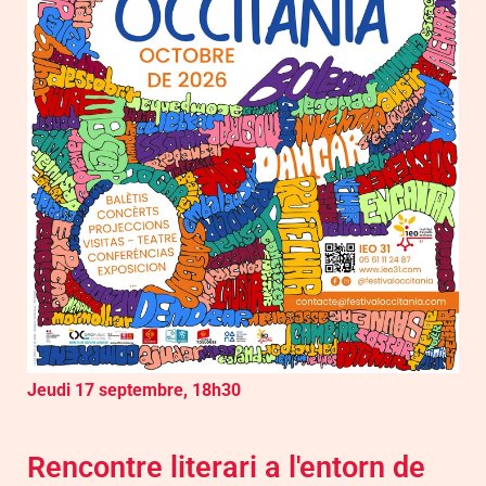
Jeudi 17 septembre, 18h30
Rencontre literari a l'entorn de