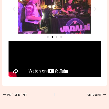
PRÉCÉDENT
SUIVANT