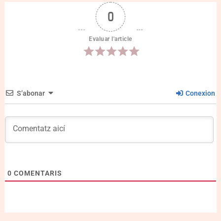
0
Evaluar l'article
S’abonar
Conexion
0
COMENTARIS