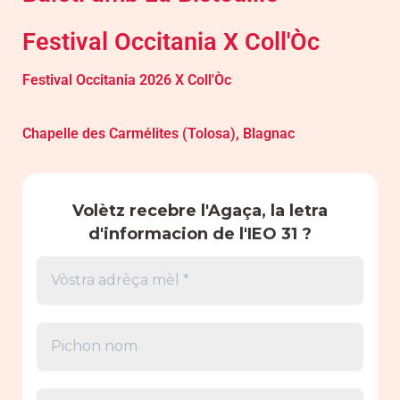
Festival Occitania X Coll'Òc
Festival Occitania 2026 X Coll'Òc
Chapelle des Carmélites (Tolosa), Blagnac
Volètz recebre l'Agaça, la letra
d'informacion de l'IEO 31 ?