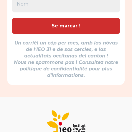
Un corrièl un còp per mes, amb las nòvas
de l'IEO 31 e de sos cercles, e las
actualitats occitanas del canton !
Nous ne spammons pas ! Consultez notre
politique de confidentialité pour plus
d’informations.