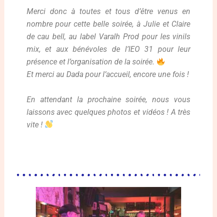
Merci donc à toutes et tous d’être venus en
nombre pour cette belle soirée, à Julie et Claire
de cau bell, au label Varalh Prod pour les vinils
mix, et aux bénévoles de l’IEO 31 pour leur
présence et l’organisation de la soirée.
Et merci au Dada pour l’accueil, encore une fois !
En attendant la prochaine soirée, nous vous
laissons avec quelques photos et vidéos ! A très
vite !