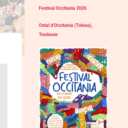
Festival Occitania 2026
Ostal d'Occitania (Tolosa),
Toulouse