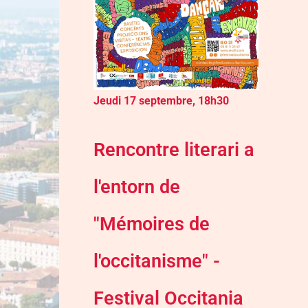
Jeudi 17 septembre, 18h30
Rencontre literari a
l'entorn de
"Mémoires de
l'occitanisme" -
Festival Occitania