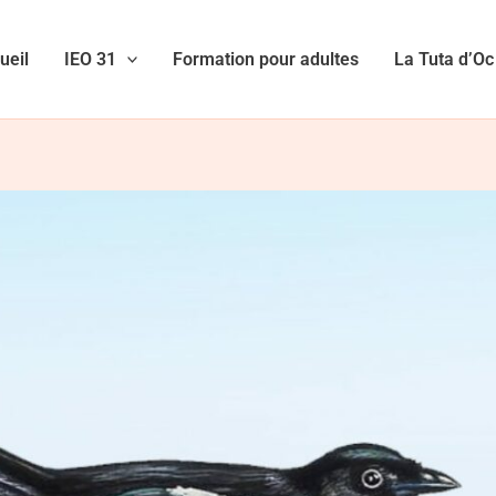
ueil
IEO 31
Formation pour adultes
La Tuta d’Oc