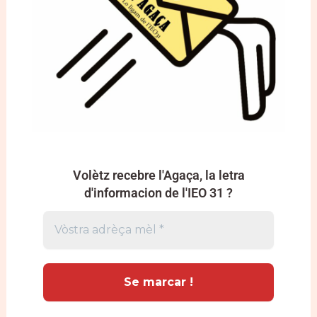
Volètz recebre l'Agaça, la letra
d'informacion de l'IEO 31 ?