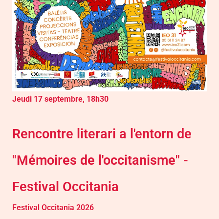
Jeudi 17 septembre, 18h30
Rencontre literari a l'entorn de
"Mémoires de l'occitanisme" -
Festival Occitania
Festival Occitania 2026