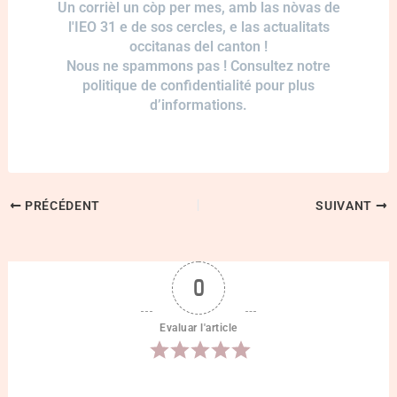
Un corrièl un còp per mes, amb las nòvas de
l'IEO 31 e de sos cercles, e las actualitats
occitanas del canton !
Nous ne spammons pas ! Consultez notre
politique de confidentialité pour plus
d’informations.
PRÉCÉDENT
SUIVANT
0
Evaluar l'article