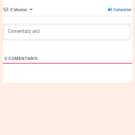
S’abonar
Conexion
0
COMENTARIS