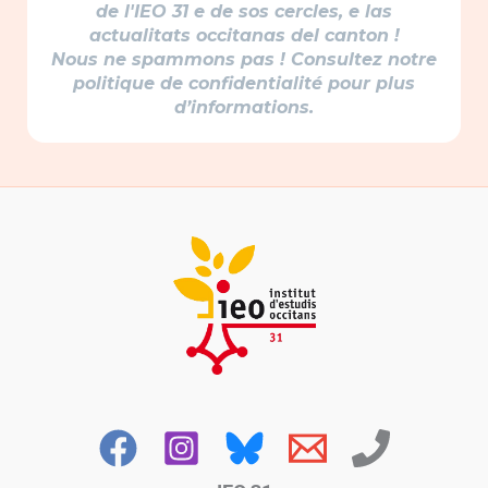
de l'IEO 31 e de sos cercles, e las
actualitats occitanas del canton !
Nous ne spammons pas ! Consultez notre
politique de confidentialité pour plus
d’informations.