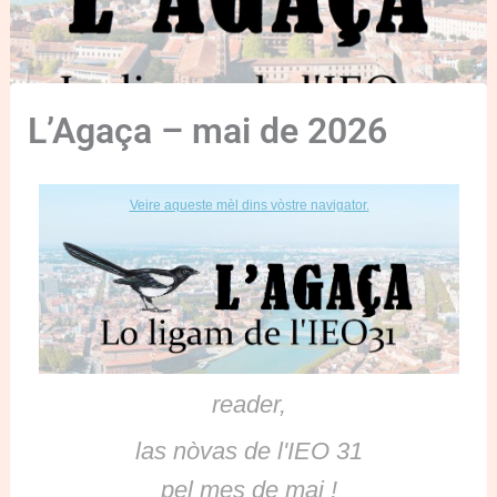
L’Agaça – mai de 2026