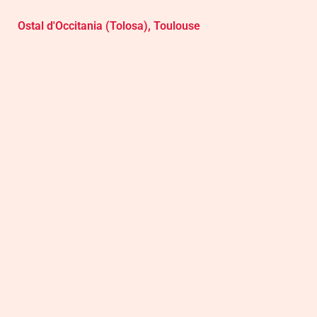
Ostal d'Occitania (Tolosa), Toulouse