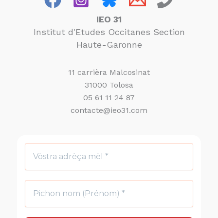
IEO 31
Institut d'Etudes Occitanes Section
Haute-Garonne
11 carrièra Malcosinat
31000 Tolosa
05 61 11 24 87
contacte@ieo31.com