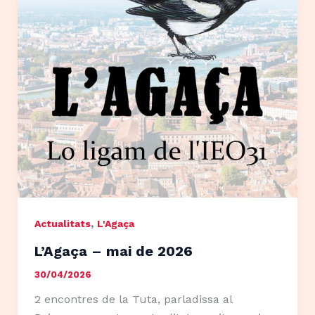
,
Actualitats
L'Agaça
L’Agaça – mai de 2026
30/04/2026
2 encontres de la Tuta, parladissa al