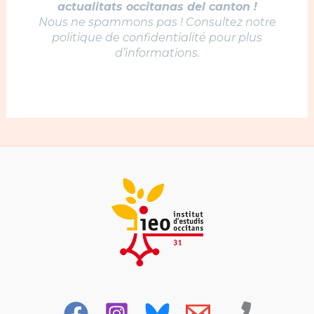
actualitats occitanas del canton !
Nous ne spammons pas ! Consultez notre
politique de confidentialité pour plus
d’informations.